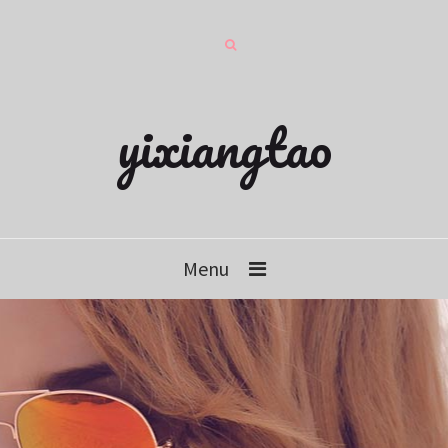
yixiangtao
Menu