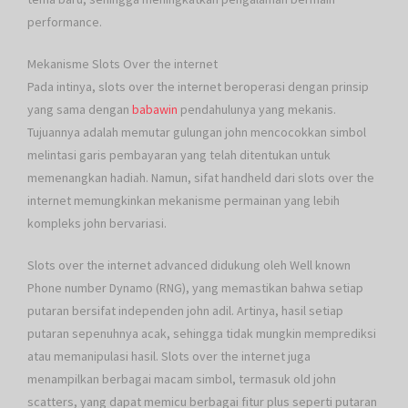
performance.
Mekanisme Slots Over the internet
Pada intinya, slots over the internet beroperasi dengan prinsip
yang sama dengan
babawin
pendahulunya yang mekanis.
Tujuannya adalah memutar gulungan john mencocokkan simbol
melintasi garis pembayaran yang telah ditentukan untuk
memenangkan hadiah. Namun, sifat handheld dari slots over the
internet memungkinkan mekanisme permainan yang lebih
kompleks john bervariasi.
Slots over the internet advanced didukung oleh Well known
Phone number Dynamo (RNG), yang memastikan bahwa setiap
putaran bersifat independen john adil. Artinya, hasil setiap
putaran sepenuhnya acak, sehingga tidak mungkin memprediksi
atau memanipulasi hasil. Slots over the internet juga
menampilkan berbagai macam simbol, termasuk old john
scatters, yang dapat memicu berbagai fitur plus seperti putaran