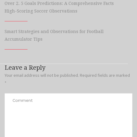
Over 2. 5 Goals Predictions: A Comprehensive Facts
High-Scoring Soccer Observations
Smart Strategies and Observations for Football
Accumulator Tips
Leave a Reply
Your email address will not be published.
Required fields are marked
*