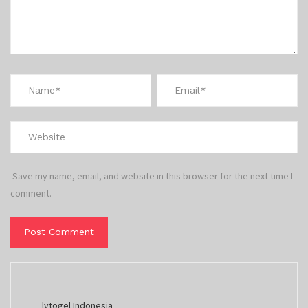
Save my name, email, and website in this browser for the next time I
comment.
lvtogel Indonesia