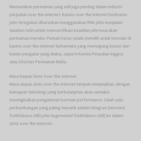
Memastikan permainan yang adil juga penting dalam industri
perjudian over the internet. Kasino over the internet berlisensi
john teregulasi diharuskan menggunakan RNG john menjalani
taxation rutin untuk memverifikasi keadilan john keacakan
permainan mereka. Pemain harus selalu memilih untuk bermain di
kasino over the internet terkemuka yang memegang lisensi dari
badan pengatur yang diakui, seperti Komisi Perjudian Inggris
atau Otoritas Permainan Malta.
Masa Depan Slots Over the internet
Masa depan slots over the internet tampak menjanjikan, dengan
kemajuan teknologi yang berkelanjutan akan semakin
meningkatkan pengalaman bermain performance. Salah satu
perkembangan yang paling menarik adalah integrasi Devoted
Truthfulness (VR) john Augmented Truthfulness (AR) ke dalam
slots over the internet.