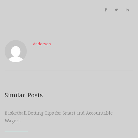
Anderson
Similar Posts
Basketball Betting Tips for Smart and Accountable
Wagers