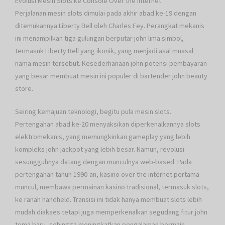
Evolusi Mesin Slots ke Console Over the internet
Perjalanan mesin slots dimulai pada akhir abad ke-19 dengan
ditemukannya Liberty Bell oleh Charles Fey. Perangkat mekanis
ini menampilkan tiga gulungan berputar john lima simbol,
termasuk Liberty Bell yang ikonik, yang menjadi asal muasal
nama mesin tersebut. Kesederhanaan john potensi pembayaran
yang besar membuat mesin ini populer di bartender john beauty
store.
Seiring kemajuan teknologi, begitu pula mesin slots.
Pertengahan abad ke-20 menyaksikan diperkenalkannya slots
elektromekanis, yang memungkinkan gameplay yang lebih
kompleks john jackpot yang lebih besar. Namun, revolusi
sesungguhnya datang dengan munculnya web-based. Pada
pertengahan tahun 1990-an, kasino over the internet pertama
muncul, membawa permainan kasino tradisional, termasuk slots,
ke ranah handheld. Transisi ini tidak hanya membuat slots lebih
mudah diakses tetapi juga memperkenalkan segudang fitur john
tema baru, sehingga meningkatkan pengalaman bermain