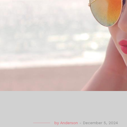
by
Anderson
-
December 5, 2024