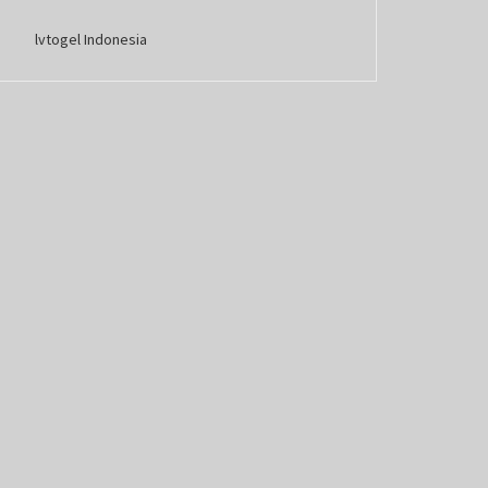
lvtogel Indonesia