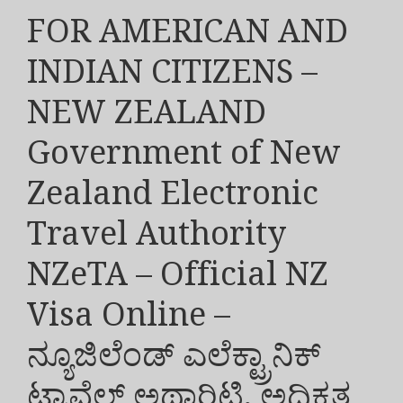
FOR AMERICAN AND
INDIAN CITIZENS –
NEW ZEALAND
Government of New
Zealand Electronic
Travel Authority
NZeTA – Official NZ
Visa Online –
ನ್ಯೂಜಿಲೆಂಡ್ ಎಲೆಕ್ಟ್ರಾನಿಕ್
ಟ್ರಾವೆಲ್ ಅಥಾರಿಟಿ, ಅಧಿಕೃತ