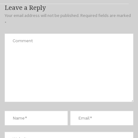
Leave a Reply
Your email address will not be published.
Required fields are marked
*