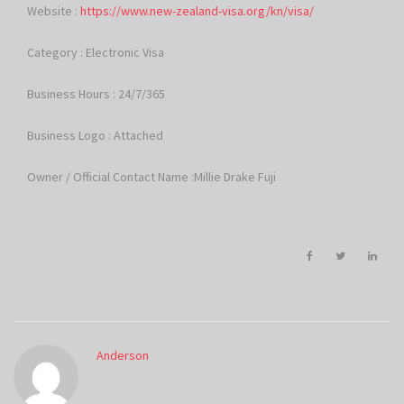
Website :
https://www.new-zealand-visa.org/kn/visa/
Category : Electronic Visa
Business Hours : 24/7/365
Business Logo : Attached
Owner / Official Contact Name :Millie Drake Fuji
Anderson