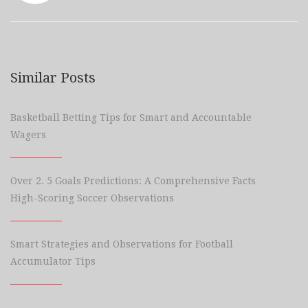
Similar Posts
Basketball Betting Tips for Smart and Accountable
Wagers
Over 2. 5 Goals Predictions: A Comprehensive Facts
High-Scoring Soccer Observations
Smart Strategies and Observations for Football
Accumulator Tips