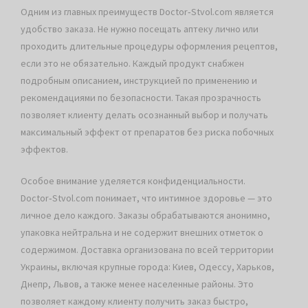
Одним из главных преимуществ Doctor‑Stvol.com является
удобство заказа. Не нужно посещать аптеку лично или
проходить длительные процедуры оформления рецептов,
если это не обязательно. Каждый продукт снабжен
подробным описанием, инструкцией по применению и
рекомендациями по безопасности. Такая прозрачность
позволяет клиенту делать осознанный выбор и получать
максимальный эффект от препаратов без риска побочных
эффектов.
Особое внимание уделяется конфиденциальности.
Doctor‑Stvol.com понимает, что интимное здоровье — это
личное дело каждого. Заказы обрабатываются анонимно,
упаковка нейтральна и не содержит внешних отметок о
содержимом. Доставка организована по всей территории
Украины, включая крупные города: Киев, Одессу, Харьков,
Днепр, Львов, а также менее населенные районы. Это
позволяет каждому клиенту получить заказ быстро,