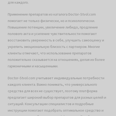
для каждого.
Применение препаратов из каталога Doctor‑Stvol.com
помогает не только физически, но и психологически.
Повышение потенции, увеличение либидо, продление
полового акта и усиление чувствительности помогают
восстановить уверенность в себе, улучшить самооценку и
укрепить эмоциональную близость с партнером. Многие
клиенты отмечают, что использование препаратов
положительно сказывается на отношениях, делая их более
гармоничными и насыщенными.
Doctor‑Stvol.com учитывает индивидуальные потребности
каждого клиента. Важно понимать, что универсального
средства для всех не существует, поэтому платформа
предлагает широкий выбор препаратов для разных целей и
ситуаций. Консультации специалистов и подробные
инструкции помогают подобрать оптимальное средство и