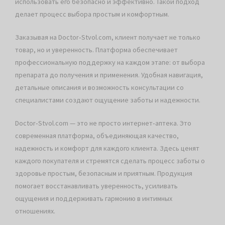
использовать его безопасно и эффективно. Такой подход
делает процесс выбора простым и комфортным.
Заказывая на Doctor‑Stvol.com, клиент получает не только
товар, но и уверенность. Платформа обеспечивает
профессиональную поддержку на каждом этапе: от выбора
препарата до получения и применения. Удобная навигация,
детальные описания и возможность консультации со
специалистами создают ощущение заботы и надежности.
Doctor‑Stvol.com — это не просто интернет‑аптека. Это
современная платформа, объединяющая качество,
надежность и комфорт для каждого клиента. Здесь ценят
каждого покупателя и стремятся сделать процесс заботы о
здоровье простым, безопасным и приятным. Продукция
помогает восстанавливать уверенность, усиливать
ощущения и поддерживать гармонию в интимных
отношениях.