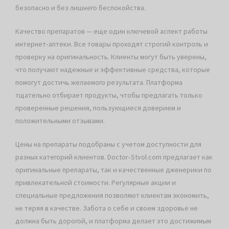
безопасно и без лишнего беспокойства.
Качество препаратов — еще один ключевой аспект работы
интернет‑аптеки. Все товары проходят строгий контроль и
проверку на оригинальность. Клиенты могут быть уверены,
что получают надежные и эффективные средства, которые
помогут достичь желаемого результата. Платформа
тщательно отбирает продукты, чтобы предлагать только
проверенные решения, пользующиеся доверием и
положительными отзывами.
Цены на препараты подобраны с учетом доступности для
разных категорий клиентов. Doctor‑Stvol.com предлагает как
оригинальные препараты, так и качественные дженерики по
привлекательной стоимости. Регулярные акции и
специальные предложения позволяют клиентам экономить,
не теряя в качестве. Забота о себе и своем здоровье не
должна быть дорогой, и платформа делает это достижимым