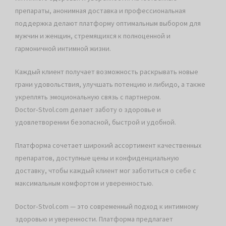
препараты, анонимная доставка и профессиональная
поддержка делают платформу оптимальным выбором для
мужчин и женщин, стремящихся к полноценной и
гармоничной интимной жизни.
Каждый клиент получает возможность раскрывать новые
грани удовольствия, улучшать потенцию и либидо, а также
укреплять эмоциональную связь с партнером.
Doctor‑Stvol.com делает заботу о здоровье и
удовлетворении безопасной, быстрой и удобной.
Платформа сочетает широкий ассортимент качественных
препаратов, доступные цены и конфиденциальную
доставку, чтобы каждый клиент мог заботиться о себе с
максимальным комфортом и уверенностью.
Doctor‑Stvol.com — это современный подход к интимному
здоровью и уверенности. Платформа предлагает