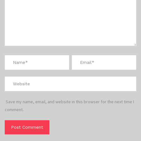
Save my name, email, and website in this browser for the next time I
comment.