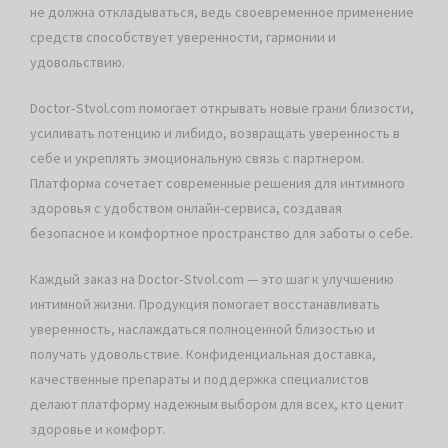
не должна откладываться, ведь своевременное применение
средств способствует уверенности, гармонии и
удовольствию.
Doctor‑Stvol.com помогает открывать новые грани близости,
усиливать потенцию и либидо, возвращать уверенность в
себе и укреплять эмоциональную связь с партнером.
Платформа сочетает современные решения для интимного
здоровья с удобством онлайн-сервиса, создавая
безопасное и комфортное пространство для заботы о себе.
Каждый заказ на Doctor‑Stvol.com — это шаг к улучшению
интимной жизни. Продукция помогает восстанавливать
уверенность, наслаждаться полноценной близостью и
получать удовольствие. Конфиденциальная доставка,
качественные препараты и поддержка специалистов
делают платформу надежным выбором для всех, кто ценит
здоровье и комфорт.