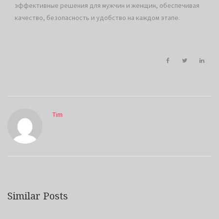
эффективные решения для мужчин и женщин, обеспечивая
качество, безопасность и удобство на каждом этапе.
Tim
Similar Posts