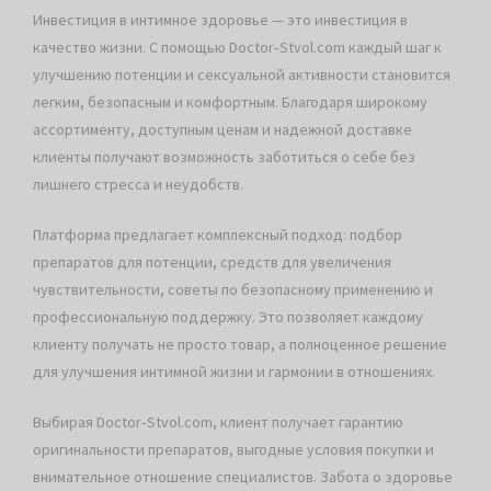
Инвестиция в интимное здоровье — это инвестиция в
качество жизни. С помощью Doctor‑Stvol.com каждый шаг к
улучшению потенции и сексуальной активности становится
легким, безопасным и комфортным. Благодаря широкому
ассортименту, доступным ценам и надежной доставке
клиенты получают возможность заботиться о себе без
лишнего стресса и неудобств.
Платформа предлагает комплексный подход: подбор
препаратов для потенции, средств для увеличения
чувствительности, советы по безопасному применению и
профессиональную поддержку. Это позволяет каждому
клиенту получать не просто товар, а полноценное решение
для улучшения интимной жизни и гармонии в отношениях.
Выбирая Doctor‑Stvol.com, клиент получает гарантию
оригинальности препаратов, выгодные условия покупки и
внимательное отношение специалистов. Забота о здоровье