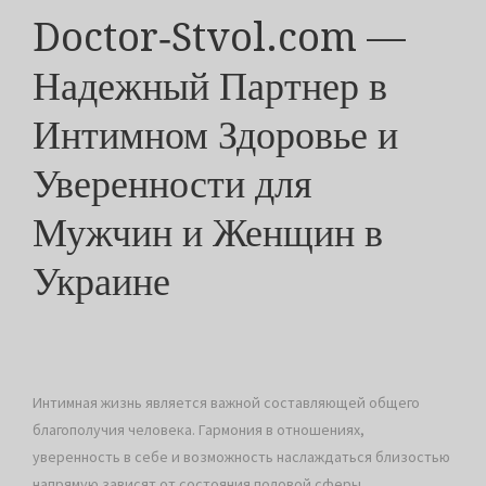
Doctor‑Stvol.com —
Надежный Партнер в
Интимном Здоровье и
Уверенности для
Мужчин и Женщин в
Украине
Интимная жизнь является важной составляющей общего
благополучия человека. Гармония в отношениях,
уверенность в себе и возможность наслаждаться близостью
напрямую зависят от состояния половой сферы.