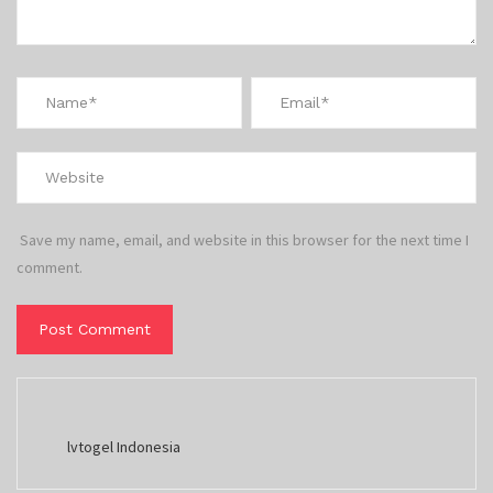
Save my name, email, and website in this browser for the next time I
comment.
lvtogel Indonesia