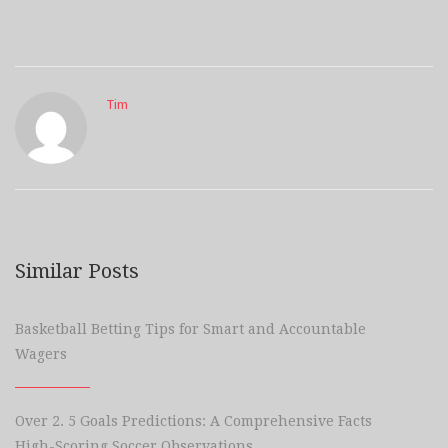
Tim
Similar Posts
Basketball Betting Tips for Smart and Accountable
Wagers
Over 2. 5 Goals Predictions: A Comprehensive Facts
High-Scoring Soccer Observations