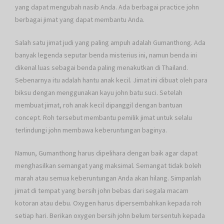
yang dapat mengubah nasib Anda. Ada berbagai practice john
berbagai jimat yang dapat membantu Anda.
Salah satu jimat judi yang paling ampuh adalah Gumanthong. Ada
banyak legenda seputar benda misterius ini, namun benda ini
dikenal luas sebagai benda paling menakutkan di Thailand.
Sebenarnya itu adalah hantu anak kecil. Jimat ini dibuat oleh para
biksu dengan menggunakan kayu john batu suci. Setelah
membuat jimat, roh anak kecil dipanggil dengan bantuan
concept. Roh tersebut membantu pemilik jimat untuk selalu
terlindungi john membawa keberuntungan baginya.
Namun, Gumanthong harus dipelihara dengan baik agar dapat
menghasilkan semangat yang maksimal. Semangat tidak boleh
marah atau semua keberuntungan Anda akan hilang. Simpanlah
jimat di tempat yang bersih john bebas dari segala macam
kotoran atau debu. Oxygen harus dipersembahkan kepada roh
setiap hari. Berikan oxygen bersih john belum tersentuh kepada