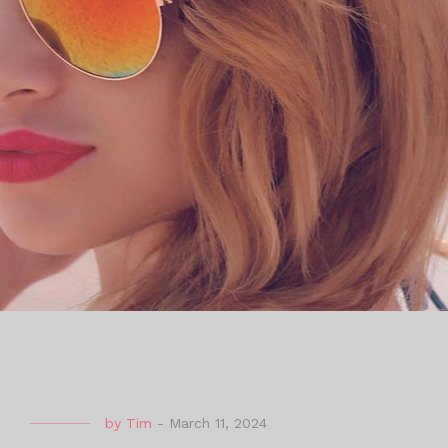
by
Tim
-
March 11, 2024