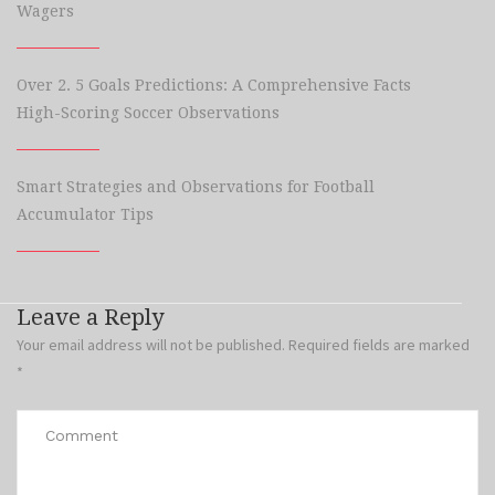
Wagers
Over 2. 5 Goals Predictions: A Comprehensive Facts
High-Scoring Soccer Observations
Smart Strategies and Observations for Football
Accumulator Tips
Leave a Reply
Your email address will not be published.
Required fields are marked
*