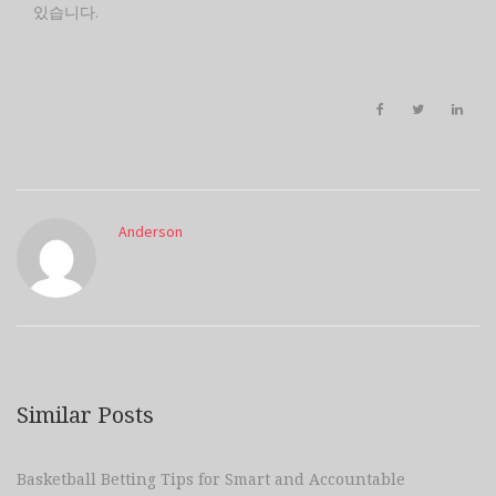
있습니다.
Anderson
Similar Posts
Basketball Betting Tips for Smart and Accountable