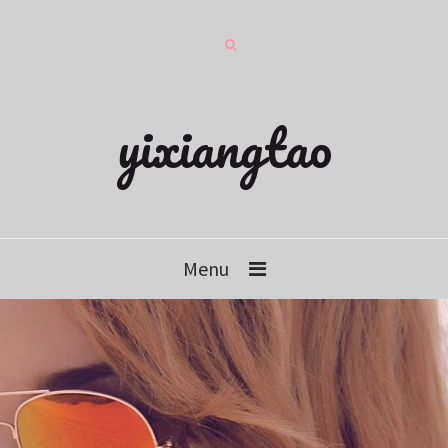
yixiangtao
Menu