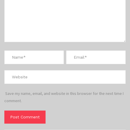
Save my name, email, and website in this browser for the next time I
comment.