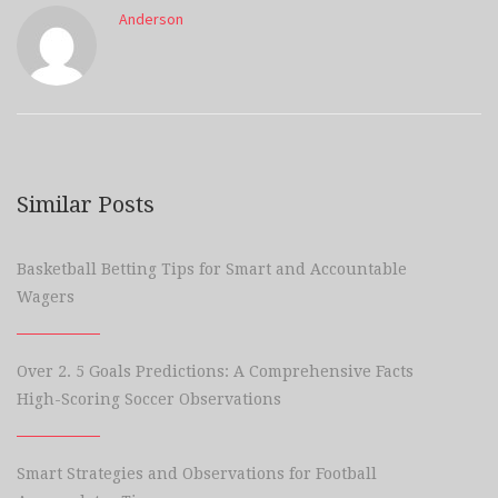
Anderson
Similar Posts
Basketball Betting Tips for Smart and Accountable
Wagers
Over 2. 5 Goals Predictions: A Comprehensive Facts
High-Scoring Soccer Observations
Smart Strategies and Observations for Football