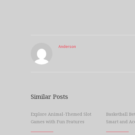
Anderson
Similar Posts
Explore Animal-Themed Slot
Basketball Bet
Games with Fun Features
Smart and Ac