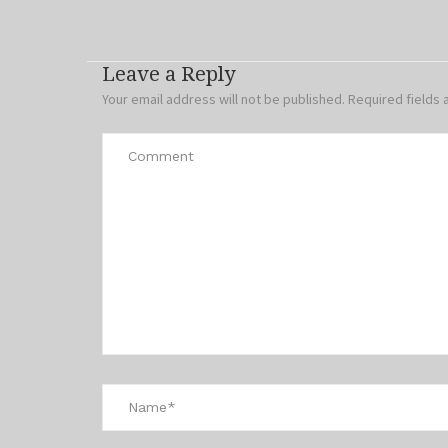
Leave a Reply
Your email address will not be published.
Required fields