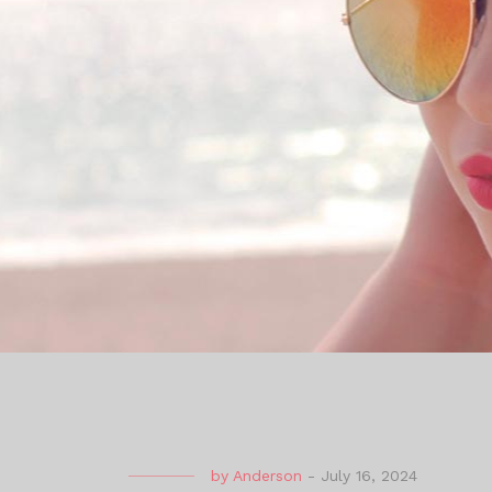
by
Anderson
-
July 16, 2024