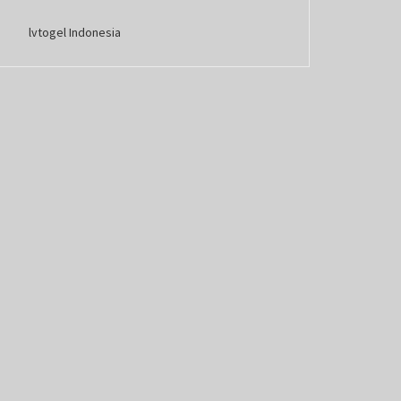
lvtogel Indonesia