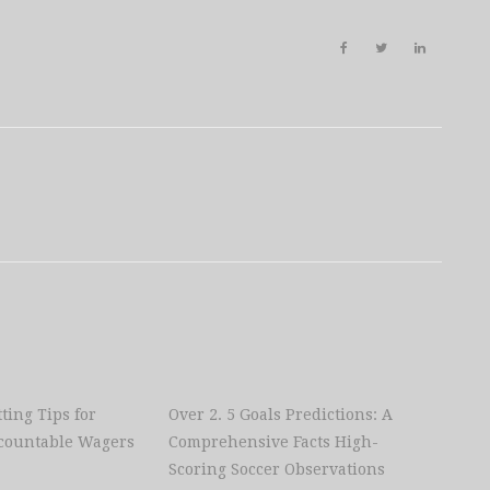
ting Tips for
Over 2. 5 Goals Predictions: A
countable Wagers
Comprehensive Facts High-
Scoring Soccer Observations