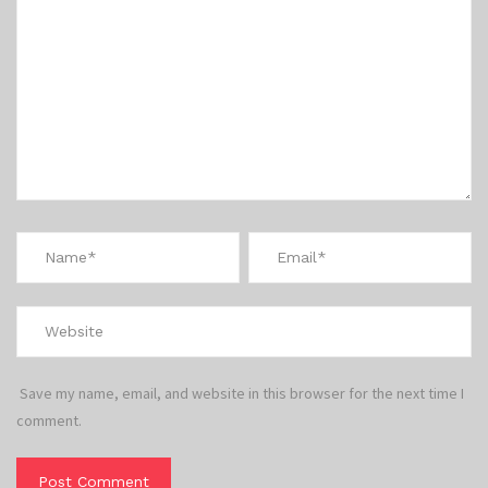
Save my name, email, and website in this browser for the next time I
comment.