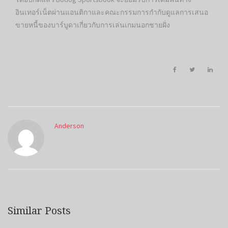
อินเทอร์เน็ตผ่านแอนติกาและคณะกรรมการกำกับดูแลการเสนอ
ขายหนี้ของบาร์บูดาเกี่ยวกับการเล่นเกมนอกชายฝั่ง
Anderson
Similar Posts