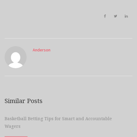
Anderson
Similar Posts
Basketball Betting Tips for Smart and Accountable
Wagers