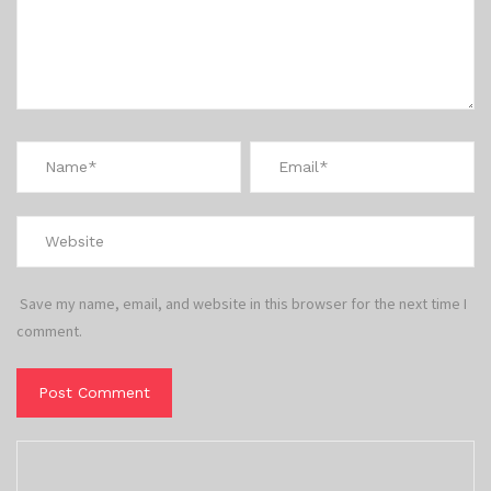
Save my name, email, and website in this browser for the next time I
comment.